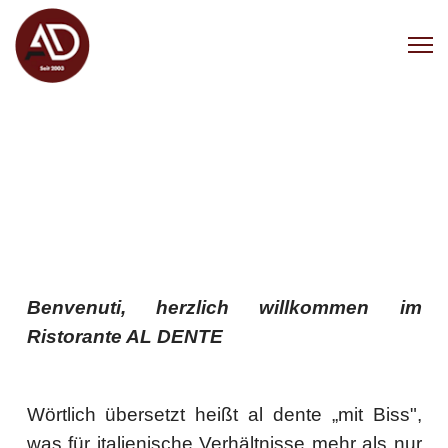
Benvenuti, herzlich willkommen im
Ristorante AL DENTE
Wörtlich übersetzt heißt al dente „mit Biss",
was für italienische Verhältnisse mehr als nur