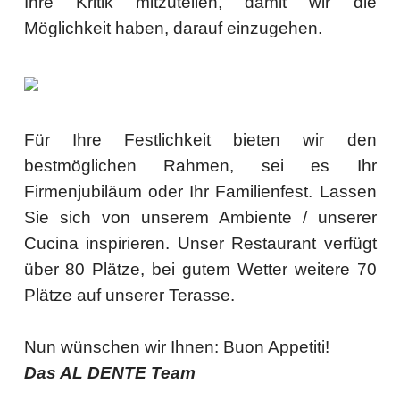
Ihre Kritik mitzuteilen, damit wir die
Möglichkeit haben, darauf einzugehen.
Für Ihre Festlichkeit bieten wir den
bestmöglichen Rahmen, sei es Ihr
Firmenjubiläum oder Ihr Familienfest. Lassen
Sie sich von unserem Ambiente / unserer
Cucina inspirieren. Unser Restaurant verfügt
über 80 Plätze, bei gutem Wetter weitere 70
Plätze auf unserer Terasse.
Nun wünschen wir Ihnen: Buon Appetiti!
Das AL DENTE Team