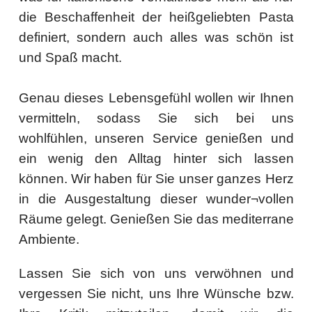
die Beschaffenheit der heißgeliebten Pasta
definiert, sondern auch alles was schön ist
und Spaß macht.
Genau dieses Lebensgefühl wollen wir Ihnen
vermitteln, sodass Sie sich bei uns
wohlfühlen, unseren Service genießen und
ein wenig den Alltag hinter sich lassen
können.
Wir haben für Sie unser ganzes Herz
in die Ausgestaltung dieser wunder¬vollen
Räume gelegt. Genießen Sie das mediterrane
Ambiente.
Lassen Sie sich von uns verwöhnen und
vergessen Sie nicht, uns Ihre Wünsche bzw.